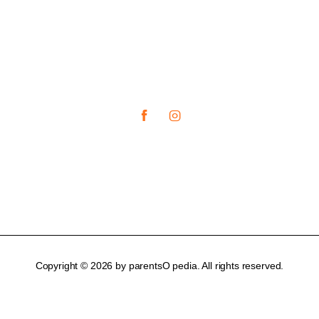
Copyright © 2026 by parentsO pedia. All rights reserved.